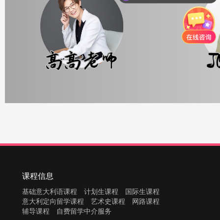
课程信息
基础意大利语课程
计划生课程
国际生课程
意大利定向留学课程
艺术史课程
网路课程
辅导课程
自费留学中介服务