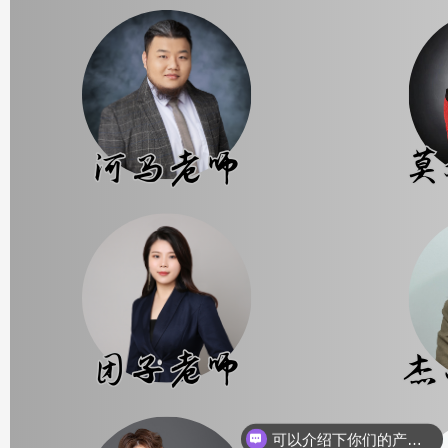
可以介绍下你们的产品么？