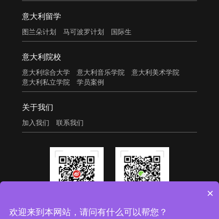
意大利留学
图兰朵计划
马可波罗计划
国际生
意大利院校
意大利综合大学
意大利音乐学院
意大利美术学院
意大利私立学院
学员案例
关于我们
加入我们
联系我们
×
新浪微博
微信公众号
欢迎来到本网站，请问有什么可以帮您？