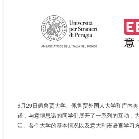
6月29日佩鲁贾大学、佩鲁贾外国人大学和库内
诺，与意博思诺的同学们展开了一系列的互动，
活、各个大学的基本情况以及意大利语语言学习