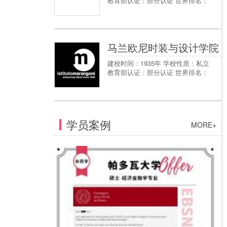
教育部认证：部分认证 世界排名：
马兰欧尼时装与设计学院
建校时间：1935年 学校性质：私立
教育部认证：部分认证 世界排名：
学员案例
MORE+