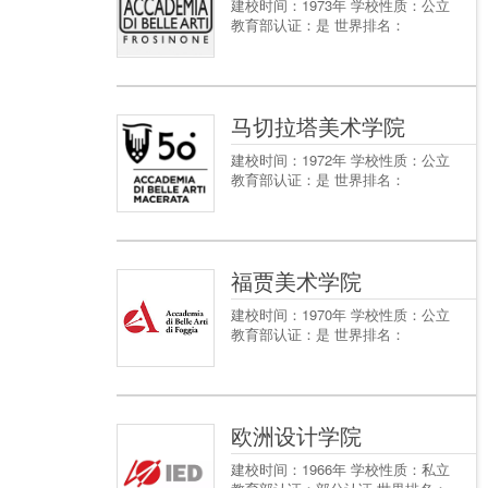
建校时间：1973年 学校性质：公立
教育部认证：是 世界排名：
马切拉塔美术学院
建校时间：1972年 学校性质：公立
教育部认证：是 世界排名：
福贾美术学院
建校时间：1970年 学校性质：公立
教育部认证：是 世界排名：
欧洲设计学院
建校时间：1966年 学校性质：私立