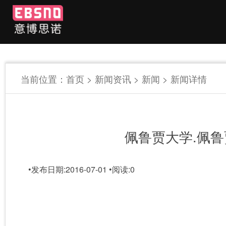
当前位置：
首页
>
新闻资讯
>
新闻
> 新闻详情
佩鲁贾大学.佩
•
发布日期:2016-07-01
•
阅读:
0