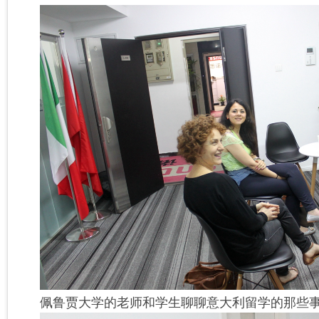
佩鲁贾大学的老师和学生聊聊意大利留学的那些事