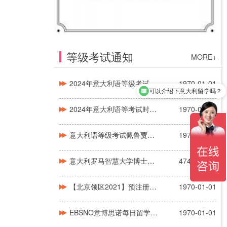
等级考试通知
MORE+
可以介绍下意大利留学吗？
2024年意大利语等级考试时间安排CILS
1970-01-01
你们是怎么收费的呢
2024年意大利语等考试时间安排CELI
1970-01-01
意大利语等级考试佩鲁贾（CELI）
1970-01-01
意大利罗马智慧大学博士申请信息
4743-08-07
【北京领区2021】预注册通知信息更新
1970-01-01
EBSNO意博思诺每日留学日报信息速递！！！
1970-01-01