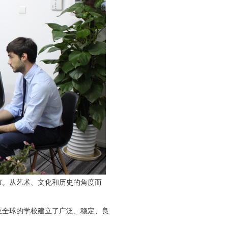
市。从艺术、文化和历史的角度而
乃至全球的学校建立了广泛、稳定、良